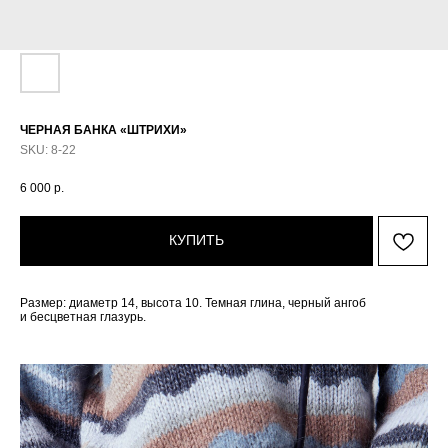
ЧЕРНАЯ БАНКА «ШТРИХИ»
SKU:
8-22
6 000
р.
КУПИТЬ
Размер: диаметр 14, высота 10. Темная глина, черный ангоб
и бесцветная глазурь.