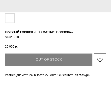
КРУГЛЫЙ ГОРШОК «ШАХМАТНАЯ ПОЛОСКА»
SKU:
8-10
20 000
р.
OUT OF STOCK
Размер диаметр 24, высота 22. Ангоб и бесцветная глазурь.