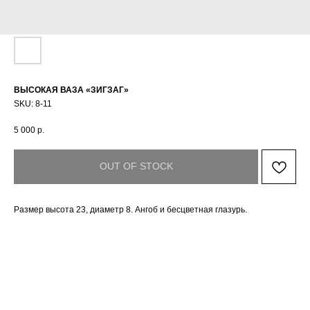
ВЫСОКАЯ ВАЗА «ЗИГЗАГ»
SKU:
8-11
5 000
р.
OUT OF STOCK
Размер высота 23, диаметр 8. Ангоб и бесцветная глазурь.