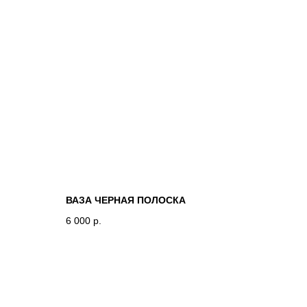
ВАЗА ЧЕРНАЯ ПОЛОСКА
6 000
р.