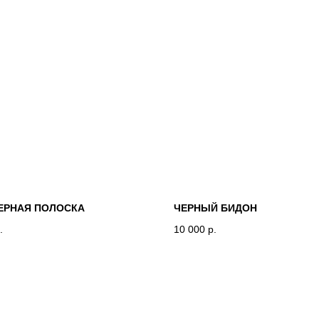
ЕРНАЯ ПОЛОСКА
ЧЕРНЫЙ БИДОН
.
10 000
р.