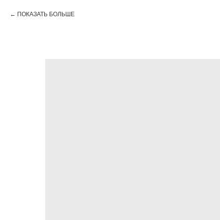
ПОКАЗАТЬ БОЛЬШЕ