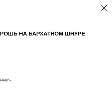
БРОШЬ НА БАРХАТНОМ ШНУРЕ
 глазурь.