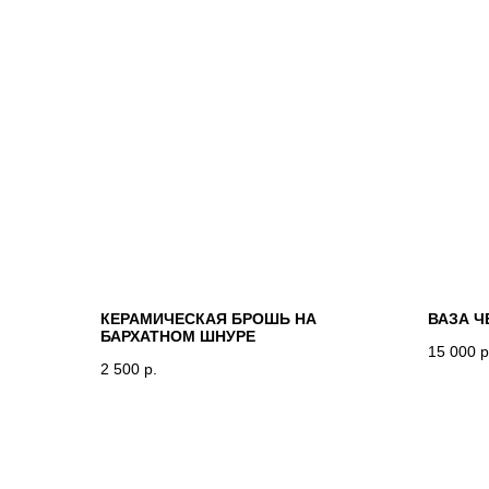
КЕРАМИЧЕСКАЯ БРОШЬ НА
ВАЗА Ч
БАРХАТНОМ ШНУРЕ
15 000
р
2 500
р.