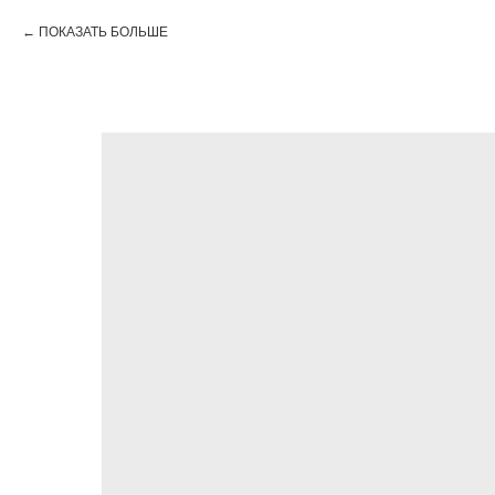
ПОКАЗАТЬ БОЛЬШЕ