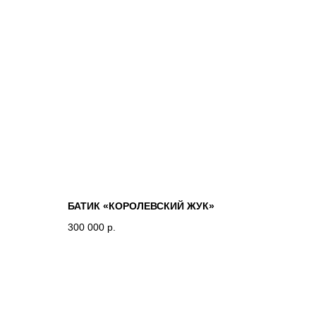
БАТИК «КОРОЛЕВСКИЙ ЖУК»
300 000
р.