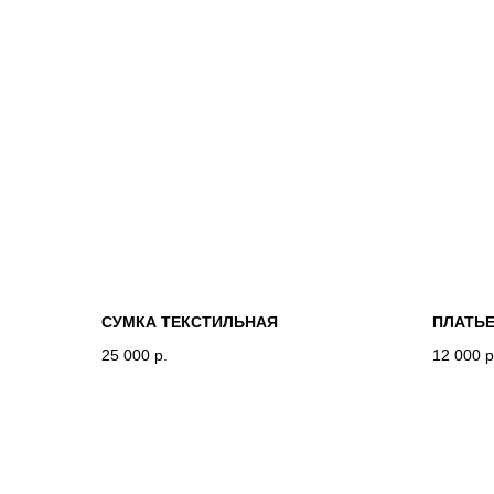
СУМКА ТЕКСТИЛЬНАЯ
ПЛАТЬЕ
25 000
р.
12 000
р