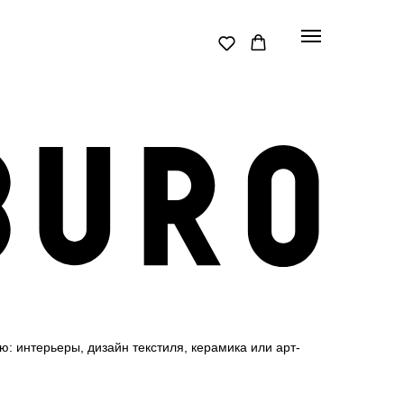
: интерьеры, дизайн текстиля, керамика или арт-