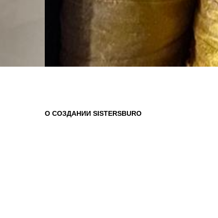
О СОЗДАНИИ SISTERSBURO